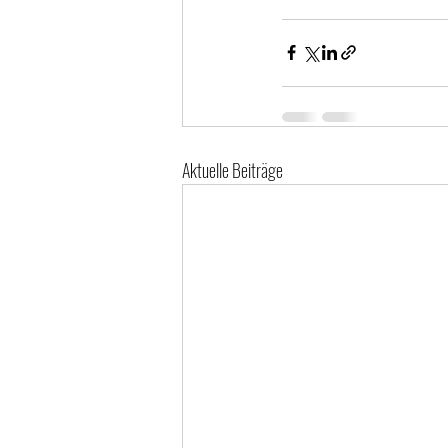
Aktuelle Beiträge