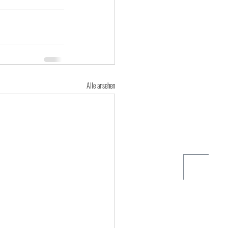
Alle ansehen