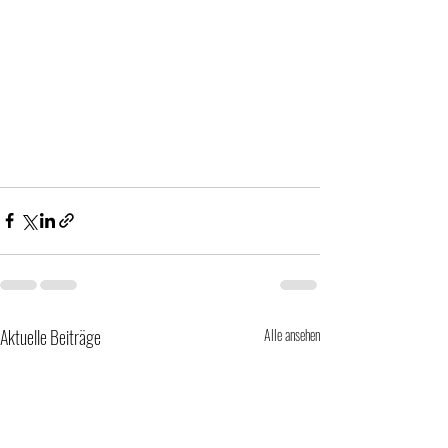
Aktuelle Beiträge
Alle ansehen