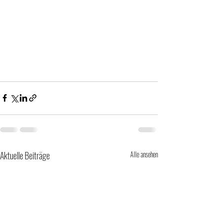
Aktuelle Beiträge
Alle ansehen