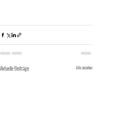
Aktuelle Beiträge
Alle ansehen