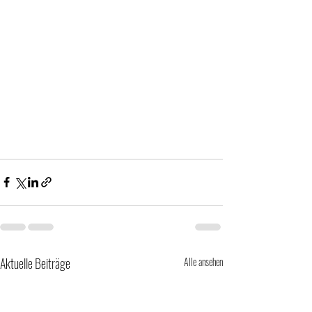
Aktuelle Beiträge
Alle ansehen