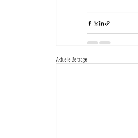
Aktuelle Beiträge