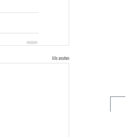
Alle ansehen