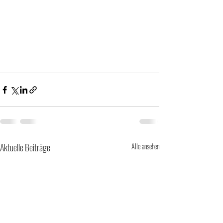
Aktuelle Beiträge
Alle ansehen