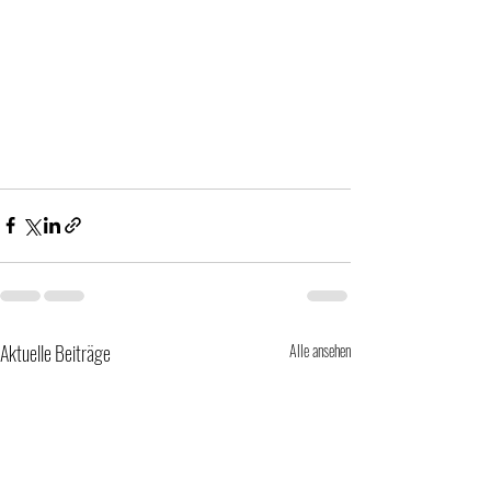
Aktuelle Beiträge
Alle ansehen