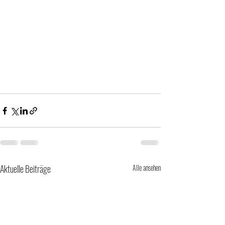
Aktuelle Beiträge
Alle ansehen