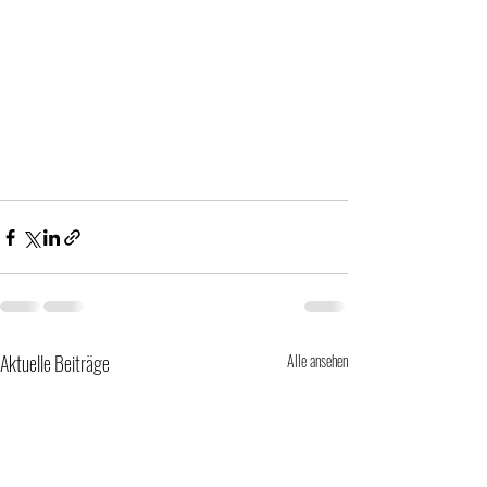
Aktuelle Beiträge
Alle ansehen