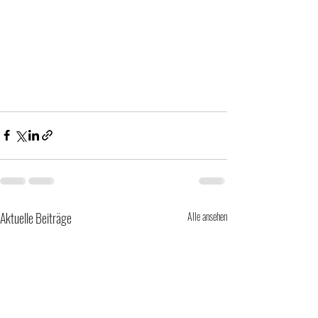
Aktuelle Beiträge
Alle ansehen