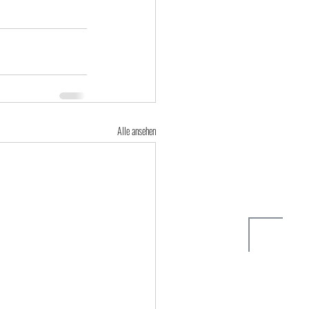
Alle ansehen