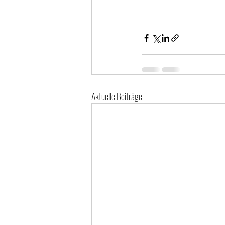
Aktuelle Beiträge