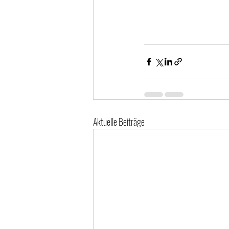
Aktuelle Beiträge