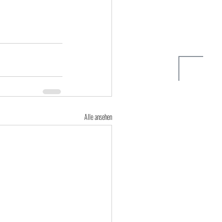
Alle ansehen