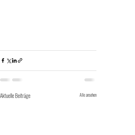
Aktuelle Beiträge
Alle ansehen