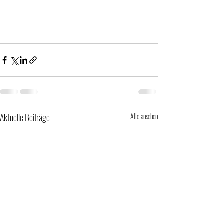
Aktuelle Beiträge
Alle ansehen