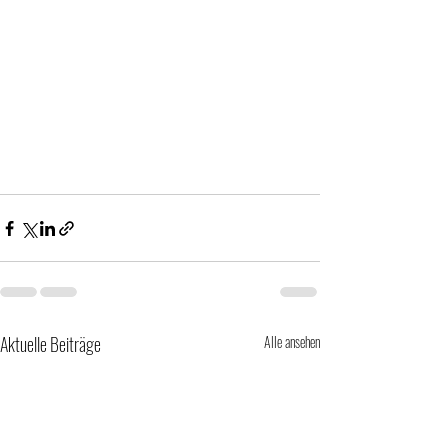
Aktuelle Beiträge
Alle ansehen