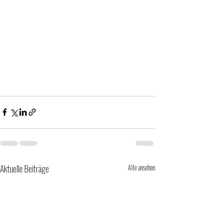
Aktuelle Beiträge
Alle ansehen