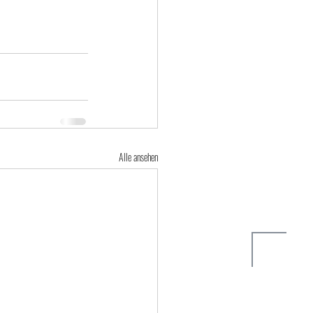
Alle ansehen