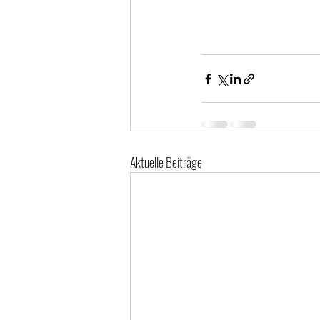
Aktuelle Beiträge