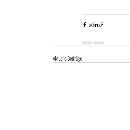
Aktuelle Beiträge