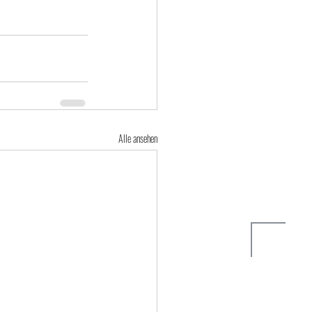
Alle ansehen