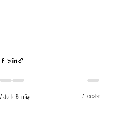
Aktuelle Beiträge
Alle ansehen