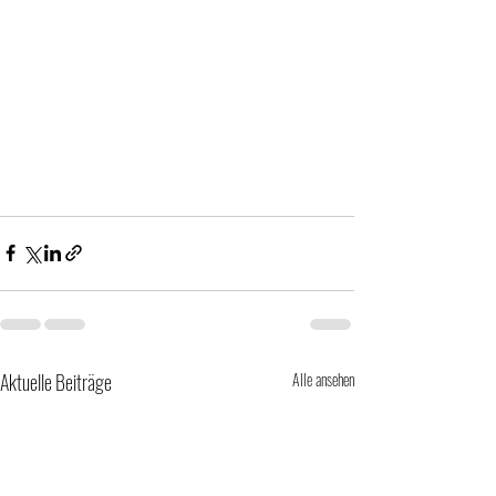
Aktuelle Beiträge
Alle ansehen