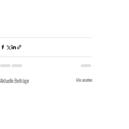
Aktuelle Beiträge
Alle ansehen