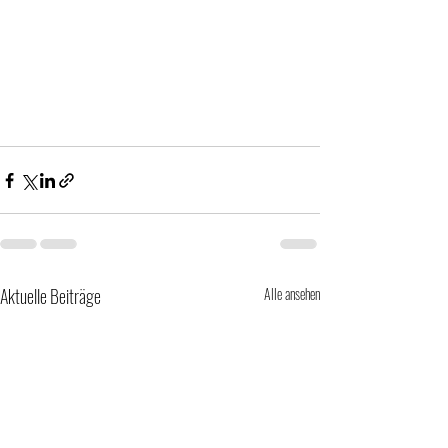
Aktuelle Beiträge
Alle ansehen