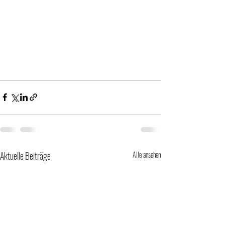
Aktuelle Beiträge
Alle ansehen