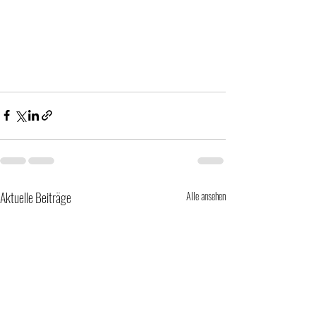
Aktuelle Beiträge
Alle ansehen