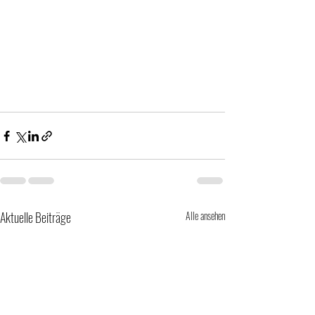
Aktuelle Beiträge
Alle ansehen