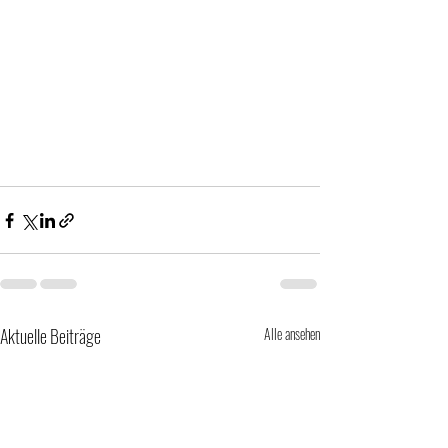
Aktuelle Beiträge
Alle ansehen