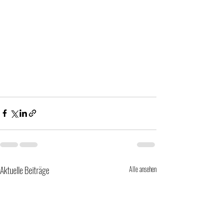
Aktuelle Beiträge
Alle ansehen