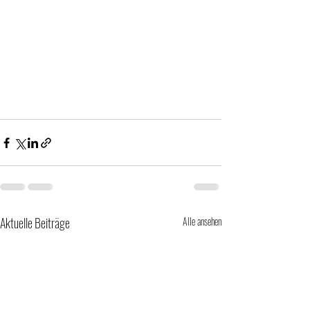
Aktuelle Beiträge
Alle ansehen