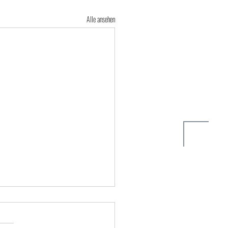
Alle ansehen