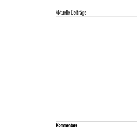
Aktuelle Beiträge
Kommentare