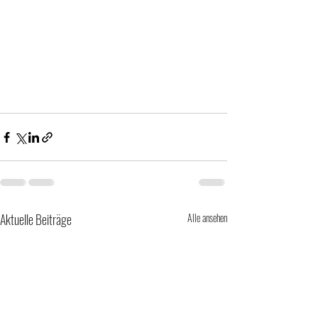
Aktuelle Beiträge
Alle ansehen