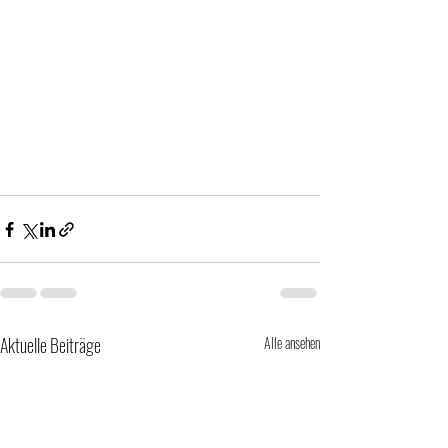
Aktuelle Beiträge
Alle ansehen