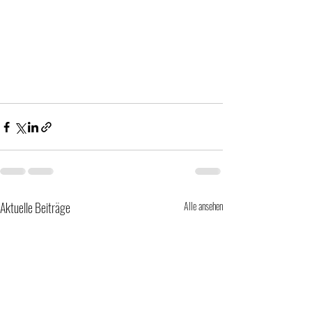
Aktuelle Beiträge
Alle ansehen