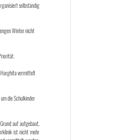
iorität.
 um die Schulkinder 
 Grund auf aufgebaut, 
klinik ist nicht mehr 