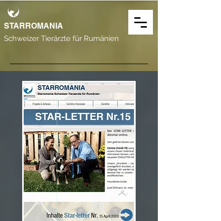
STARROMANIA
Schweizer Tierärzte
für Rumänien