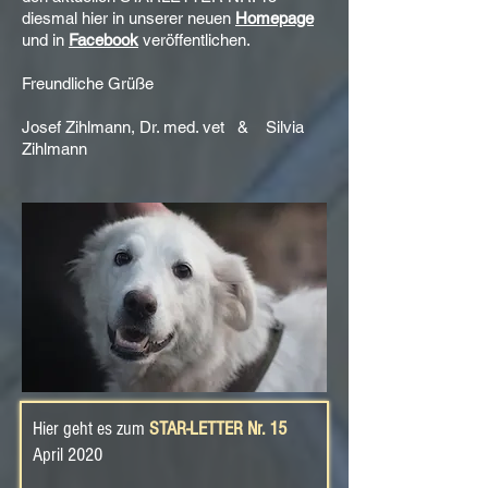
diesmal hier in unserer neuen
Homepage
und in
Facebook
veröffentlichen.
Freundliche Grüße
Josef Zihlmann, Dr. med. vet & Silvia
Zihlmann
Hier geht es zum
STAR-LETTER Nr. 15
April 2020