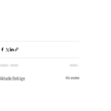
Aktuelle Beiträge
Alle ansehen