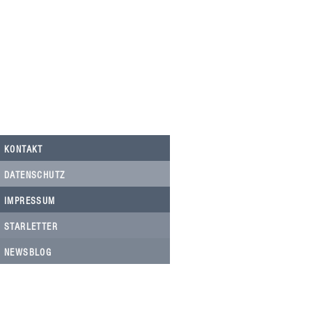
KONTAKT
DATENSCHUTZ
IMPRESSUM
STARLETTER
NEWSBLOG