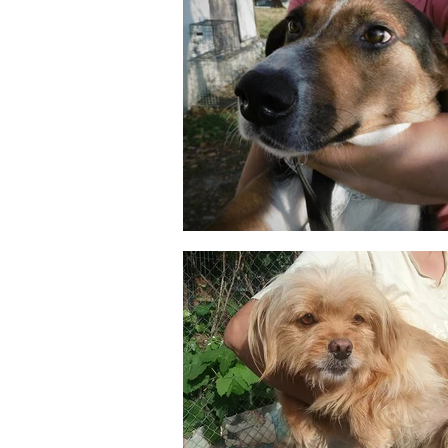
Arrimo