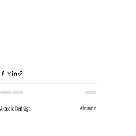
Aktuelle Beiträge
Alle ansehen