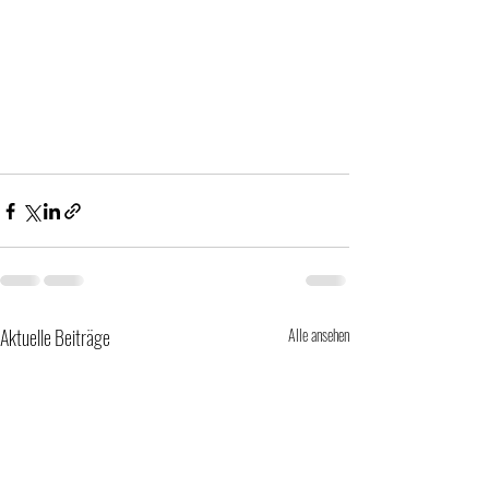
Aktuelle Beiträge
Alle ansehen