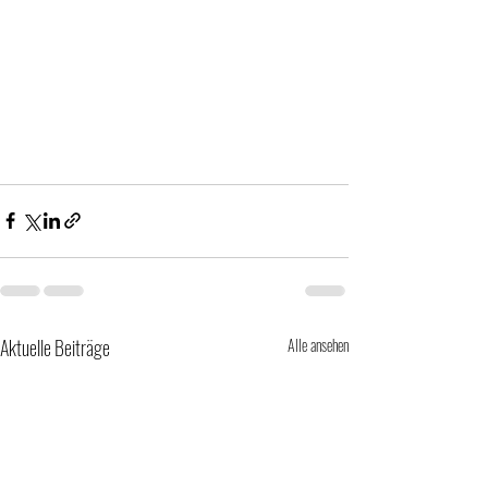
Aktuelle Beiträge
Alle ansehen