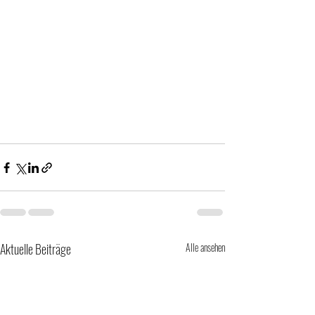
Aktuelle Beiträge
Alle ansehen