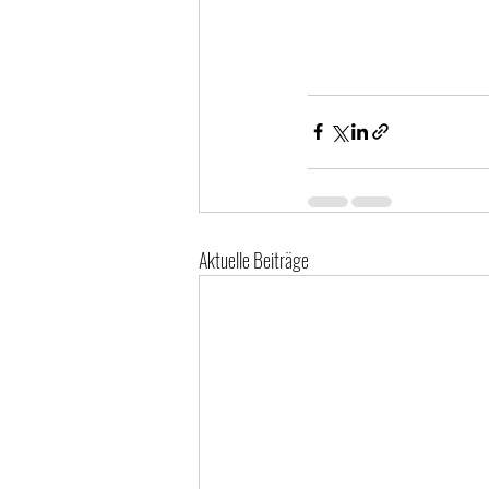
Aktuelle Beiträge