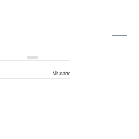
Alle ansehen