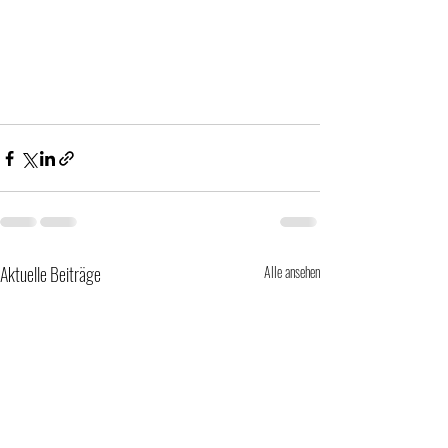
Aktuelle Beiträge
Alle ansehen