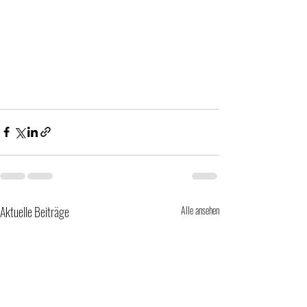
Aktuelle Beiträge
Alle ansehen