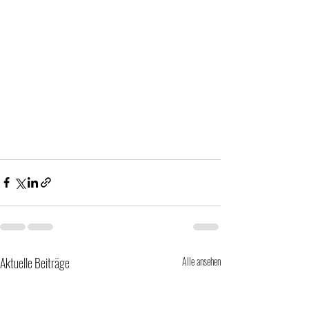
Aktuelle Beiträge
Alle ansehen