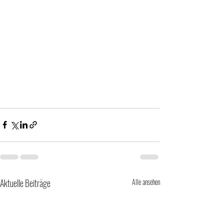
Aktuelle Beiträge
Alle ansehen