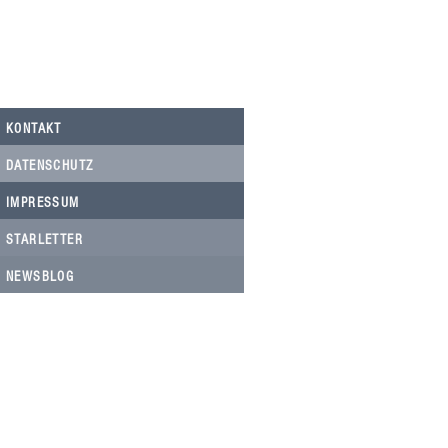
KONTAKT
DATENSCHUTZ
IMPRESSUM
STARLETTER
NEWSBLOG
HELFEN SIE HELFEN