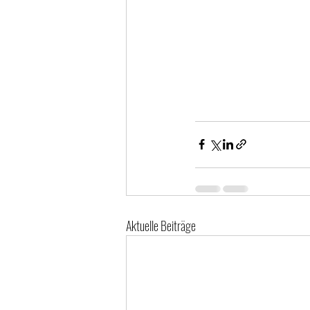
Aktuelle Beiträge