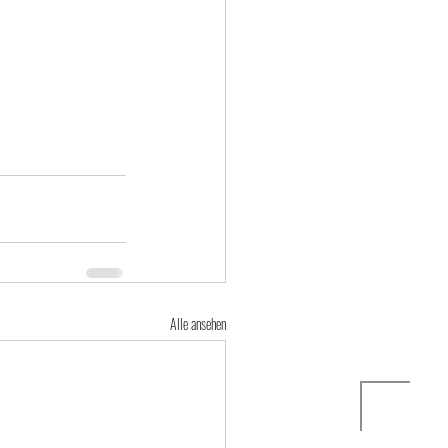
Alle ansehen