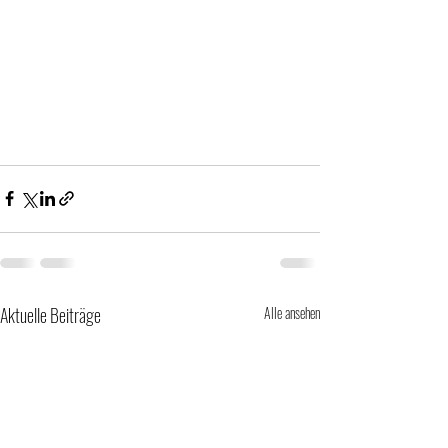
Aktuelle Beiträge
Alle ansehen