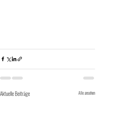
Aktuelle Beiträge
Alle ansehen