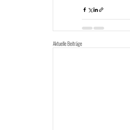
Aktuelle Beiträge