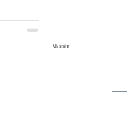
Alle ansehen